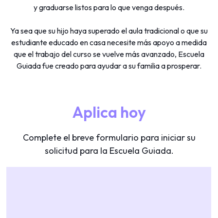
y graduarse listos para lo que venga después.
Ya sea que su hijo haya superado el aula tradicional o que su
estudiante educado en casa necesite más apoyo a medida
que el trabajo del curso se vuelve más avanzado, Escuela
Guiada fue creado para ayudar a su familia a prosperar.
Aplica hoy
Complete el breve formulario para iniciar su
solicitud para la Escuela Guiada.