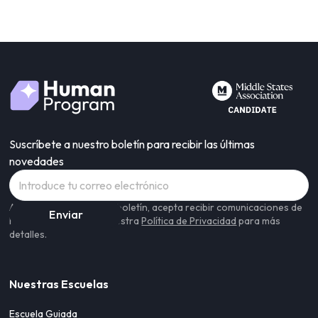
Suscríbete a nuestro boletín para recibir las últimas
novedades
Al suscribirse a nuestro boletín, acepta recibir comunicaciones de
Human Program. Lea nuestra
Política de Privacidad
para más
detalles.
Nuestras Escuelas
Escuela Guiada