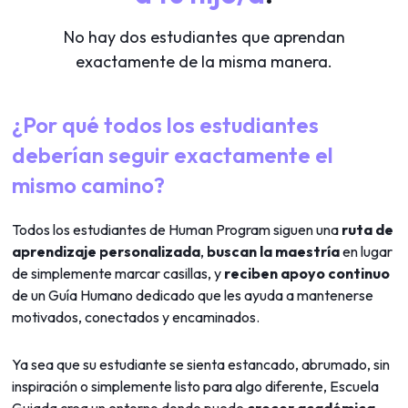
No hay dos estudiantes que aprendan
exactamente de la misma manera.
¿Por qué todos los estudiantes
deberían seguir exactamente el
mismo camino?
Todos los estudiantes de Human Program siguen una
ruta de
aprendizaje personalizada
,
buscan la maestría
en lugar
de simplemente marcar casillas, y
reciben apoyo continuo
de un Guía Humano dedicado que les ayuda a mantenerse
motivados, conectados y encaminados.
Ya sea que su estudiante se sienta estancado, abrumado, sin
inspiración o simplemente listo para algo diferente, Escuela
Guiada crea un entorno donde puede
crecer académica,