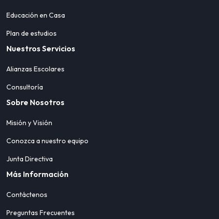
Educación en Casa
Plan de estudios
Nuestros Servicios
Alianzas Escolares
Consultoría
Sobre Nosotros
Misión y Visión
Conozca a nuestro equipo
Junta Directiva
Más Información
Contáctenos
Preguntas Frecuentes