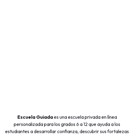
Escuela Guiada
es una escuela privada en línea
personalizada para los grados 6 a 12 que ayuda a los
estudiantes a desarrollar confianza, descubrir sus fortalezas