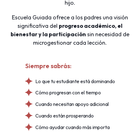
hijo.
Escuela Guiada ofrece a los padres una visión
significativa del
progreso académico, el
bienestar y la participación
sin necesidad de
microgestionar cada lección.
Siempre sabrás:
Lo que tu estudiante está dominando
Cómo progresan con el tiempo
Cuando necesitan apoyo adicional
Cuando están prosperando
Cómo ayudar cuando más importa