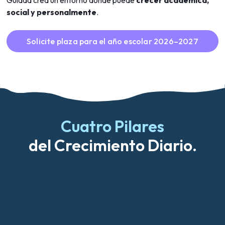
social y personalmente
.
Solicite plaza para el año escolar 2026–2027
Cuatro Pilares
del Crecimiento Diario.