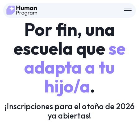
Por fin, una
escuela que
se
adapta a tu
hijo/a
.
¡Inscripciones para el otoño de 2026
ya abiertas!