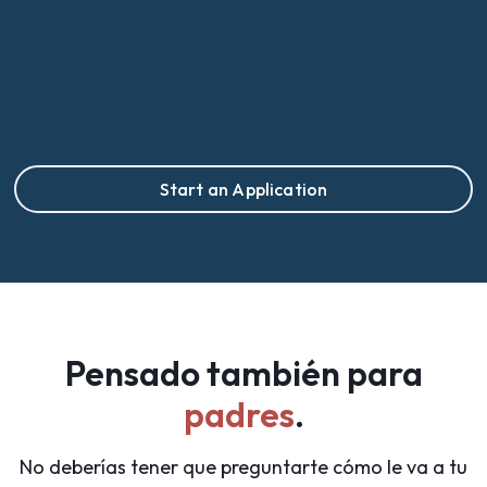
plazo.
Start an Application
Pensado también para
padres
.
No deberías tener que preguntarte cómo le va a tu