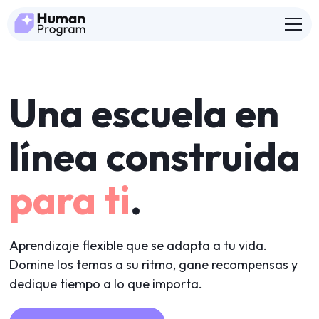
Una escuela en
línea construida
para ti
.
Aprendizaje flexible que se adapta a tu vida.
Domine los temas a su ritmo, gane recompensas y
dedique tiempo a lo que importa.