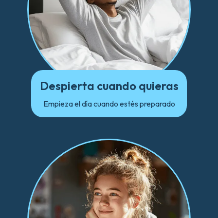
Despierta cuando quieras
Empieza el día cuando estés preparado