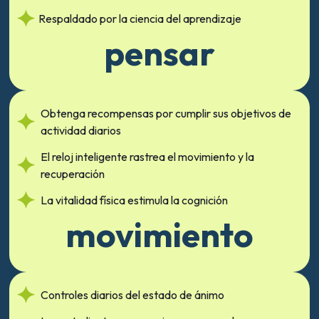
Respaldado por la ciencia del aprendizaje
pensar
Obtenga recompensas por cumplir sus objetivos de
actividad diarios
El reloj inteligente rastrea el movimiento y la
recuperación
La vitalidad física estimula la cognición
movimiento
Controles diarios del estado de ánimo