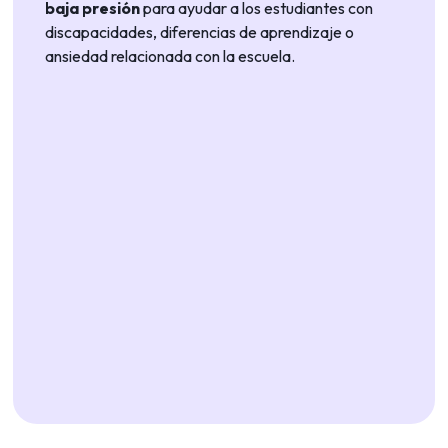
baja presión
para ayudar a los estudiantes con
discapacidades, diferencias de aprendizaje o
ansiedad relacionada con la escuela.