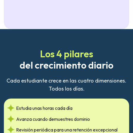
Los 4 pilares
del crecimiento diario
Cada estudiante crece en las cuatro dimensiones.
Todos los días.
Estudia unas horas cada día
Avanza cuando demuestres dominio
Revisión periódica para una retención excepcional