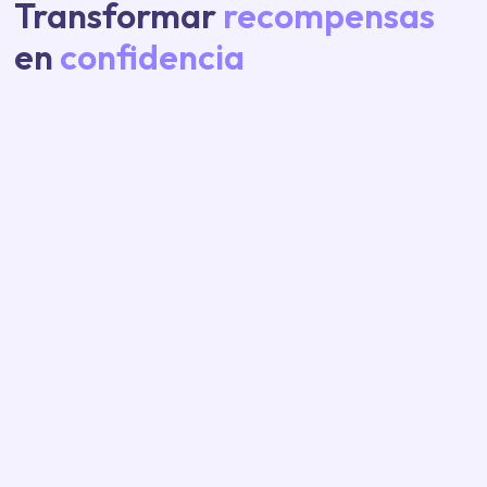
Transformar
recompensas
en
confidencia