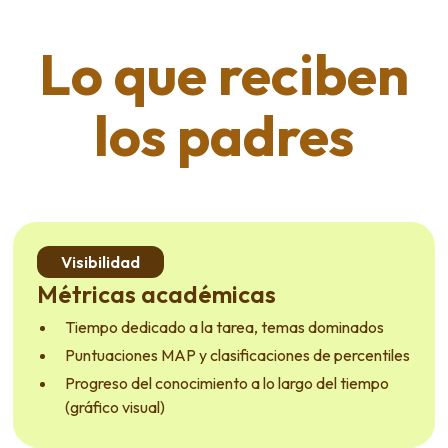
Lo que reciben
los padres
Visibilidad
Métricas académicas
Tiempo dedicado a la tarea, temas dominados
Puntuaciones MAP y clasificaciones de percentiles
Progreso del conocimiento a lo largo del tiempo
(gráfico visual)