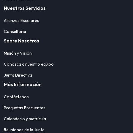
Nuestros Servicios
Alianzas Escolares
Consultoría
Sobre Nosotros
Misión y Visión
Conozca a nuestro equipo
Junta Directiva
Más Información
Contáctenos
Preguntas Frecuentes
Calendario y matrícula
Reuniones de la Junta