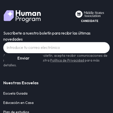
Suscríbete a nuestro boletín para recibir las últimas
novedades
Al suscribirse a nuestro boletín, acepta recibir comunicaciones de
Human Program. Lea nuestra
Política de Privacidad
para más
detalles.
Nuestras Escuelas
Escuela Guiada
Educación en Casa
Plan de estudios