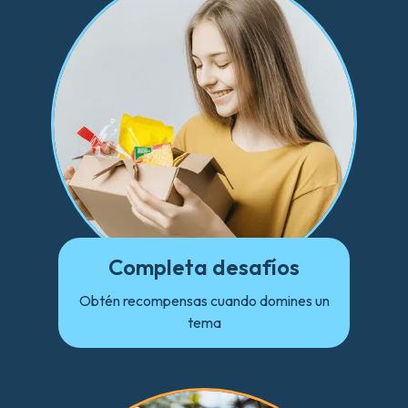
Completa desafíos
Obtén recompensas cuando domines un
tema