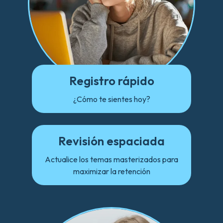
Registro rápido
¿Cómo te sientes hoy?
Revisión espaciada
Actualice los temas masterizados para
maximizar la retención