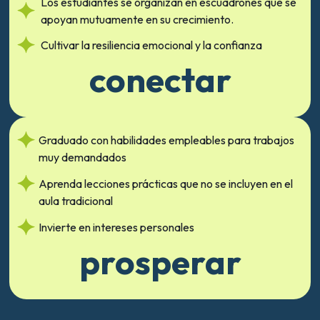
Los estudiantes se organizan en escuadrones que se
apoyan mutuamente en su crecimiento.
Cultivar la resiliencia emocional y la confianza
conectar
Graduado con habilidades empleables para trabajos
muy demandados
Aprenda lecciones prácticas que no se incluyen en el
aula tradicional
Invierte en intereses personales
prosperar