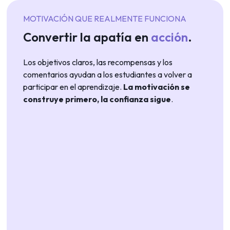
MOTIVACIÓN QUE REALMENTE FUNCIONA
Convertir la apatía en
acción
.
Los objetivos claros, las recompensas y los
comentarios ayudan a los estudiantes a volver a
participar en el aprendizaje.
La motivación se
construye primero, la confianza sigue
.