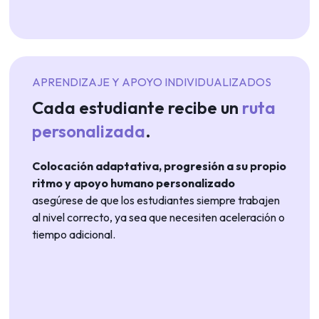
APRENDIZAJE Y APOYO INDIVIDUALIZADOS
Cada estudiante recibe un
ruta
personalizada
.
Colocación adaptativa, progresión a su propio
ritmo y apoyo humano personalizado
asegúrese de que los estudiantes siempre trabajen
al nivel correcto, ya sea que necesiten aceleración o
tiempo adicional.