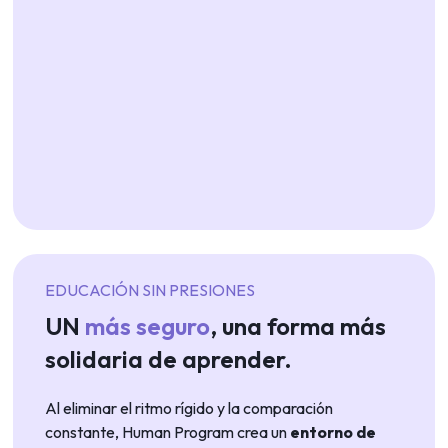
EDUCACIÓN SIN PRESIONES
UN
más seguro
, una forma más
solidaria de aprender.
Al eliminar el ritmo rígido y la comparación
constante, Human Program crea un
entorno de