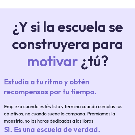
¿Y si la escuela se
construyera para
motivar
¿tú?
Estudia a tu ritmo y obtén
recompensas por tu tiempo.
Empieza cuando estés listo y termina cuando cumplas tus
objetivos, no cuando suene la campana. Premiamos la
maestría, no las horas dedicadas a los libros.
Sí. Es una escuela de verdad.