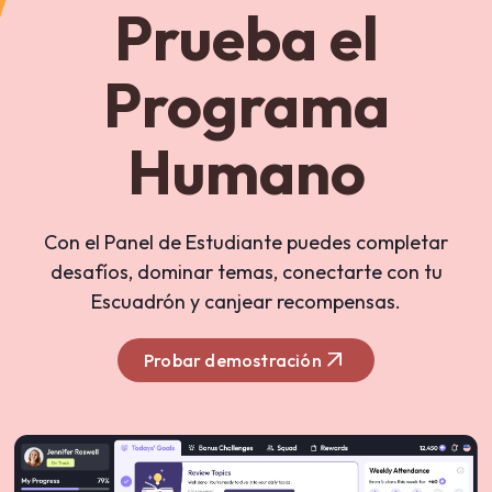
Prueba el
Programa
Humano
Con el Panel de Estudiante puedes completar
desafíos, dominar temas, conectarte con tu
Escuadrón y canjear recompensas.
Probar demostración