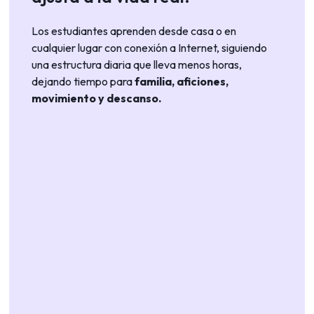
Los estudiantes aprenden desde casa o en
cualquier lugar con conexión a Internet, siguiendo
una estructura diaria que lleva menos horas,
dejando tiempo para
familia, aficiones,
movimiento y descanso.