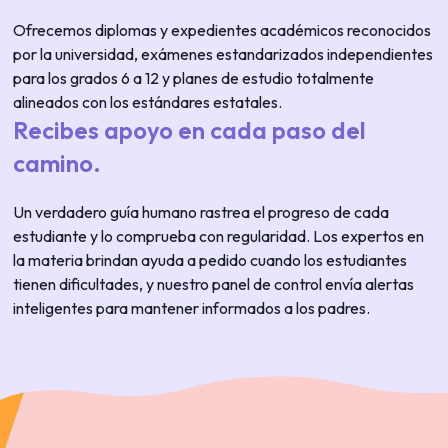
Ofrecemos diplomas y expedientes académicos reconocidos
por la universidad, exámenes estandarizados independientes
para los grados 6 a 12 y planes de estudio totalmente
alineados con los estándares estatales.
Recibes apoyo en cada paso del
camino.
Un verdadero guía humano rastrea el progreso de cada
estudiante y lo comprueba con regularidad. Los expertos en
la materia brindan ayuda a pedido cuando los estudiantes
tienen dificultades, y nuestro panel de control envía alertas
inteligentes para mantener informados a los padres.