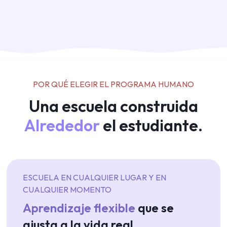
POR QUÉ ELEGIR EL PROGRAMA HUMANO
Una escuela construida
Alrededor
el estudiante.
ESCUELA EN CUALQUIER LUGAR Y EN
CUALQUIER MOMENTO
Aprendizaje flexible
que se
ajusta a la vida real.