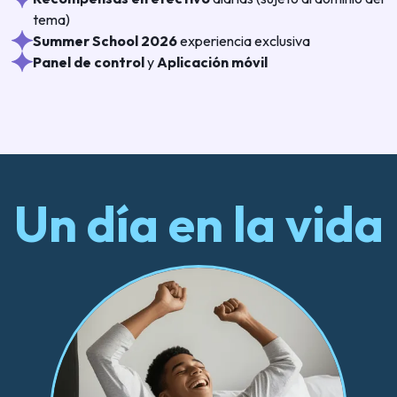
tema)
Summer School 2026
experiencia exclusiva
Panel de control
y
Aplicación móvil
Un día en la vida