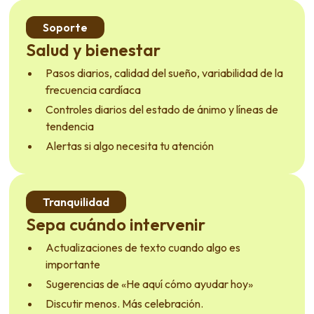
Soporte
Salud y bienestar
Pasos diarios, calidad del sueño, variabilidad de la
frecuencia cardíaca
Controles diarios del estado de ánimo y líneas de
tendencia
Alertas si algo necesita tu atención
Tranquilidad
Sepa cuándo intervenir
Actualizaciones de texto cuando algo es
importante
Sugerencias de «He aquí cómo ayudar hoy»
Discutir menos. Más celebración.