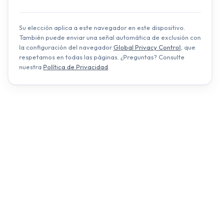
Su elección aplica a este navegador en este dispositivo.
También puede enviar una señal automática de exclusión con
la configuración del navegador
Global Privacy Control
, que
respetamos en todas las páginas. ¿Preguntas? Consulte
nuestra
Política de Privacidad
.