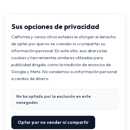
Sus opciones de privacidad
California y varios otros estados le otorgan el derecho
de optar por que no se «venda» ni «comparta» su
información personal. En este sitio, eso abarca las
cookies y herramientas similares utilizadas para
publicidad dirigida, como la medición de anuncios de
Google y Meta. No vendemos su información personal
a cambio de dinero.
No ha optado por la exclusión en este
navegador.
Optar por no vender ni compartir