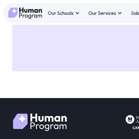
Our Schools
Our Services
Sob